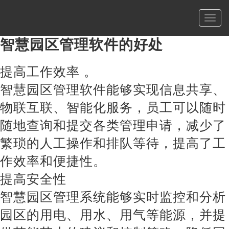
切
换
导
智慧园区管理软件的好处
航
提高工作效率 。
智慧园区管理软件能够实现信息共享、
物联互联、智能化服务，员工可以随时
随地查询和提交各类管理申请，减少了
繁琐的人工操作和排队等待，提高了工
作效率和便捷性。
提高安全性
智慧园区管理系统能够实时监控和分析
园区的用电、用水、用气等能源，并提