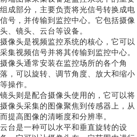
组成部分，主要负责将光信号转换成电
信号，并传输到监控中心。它包括摄像
头、镜头、云台等设备。
摄像头是视频监控系统的核心，它可以
采集视频信号并将其传输到监控中心。
摄像头通常安装在监控场所的各个角
落，可以旋转、调节角度、放大和缩小
等操作。
镜头则是配合摄像头使用的，它可以将
摄像头采集的图像聚焦到传感器上，从
而提高图像的清晰度和分辨率。
云台是一种可以水平和垂直旋转的设