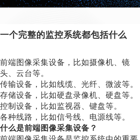
一个完整的监控系统都包括什么
前端图像采集设备，比如摄像机、镜
头、云台等。
传输设备，比如线缆、光纤、微波等。
存储设备，比如硬盘录像机、硬盘等。
控制设备，比如监视器、键盘等。
各种线路，比如信号线、电源线等。
什么是前端图像采集设备？
前端图像采集设备是监控系统中的重要